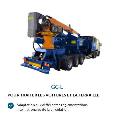
GC-L
POUR TRAITER LES VOITURES ET LA FERRAILLE
Adaptation aux différentes réglementations
internationales de la circulation.