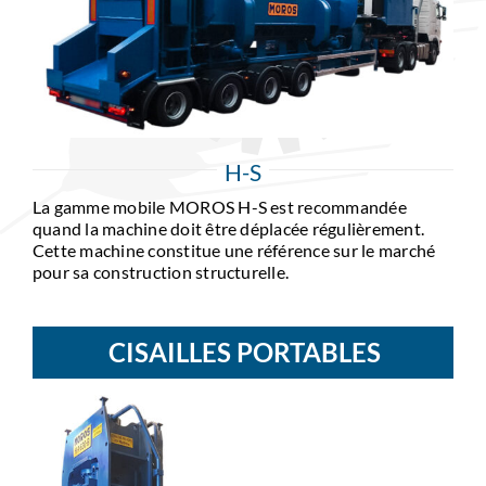
FEDER
CONTACT
H-S
La gamme mobile MOROS H-S est recommandée
quand la machine doit être déplacée régulièrement.
Cette machine constitue une référence sur le marché
pour sa construction structurelle.
CISAILLES PORTABLES