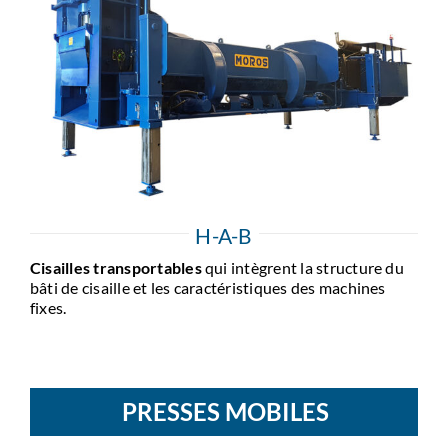
H-A-B
Cisailles transportables
qui intègrent la structure du
bâti de cisaille et les caractéristiques des machines
fixes.
PRESSES MOBILES