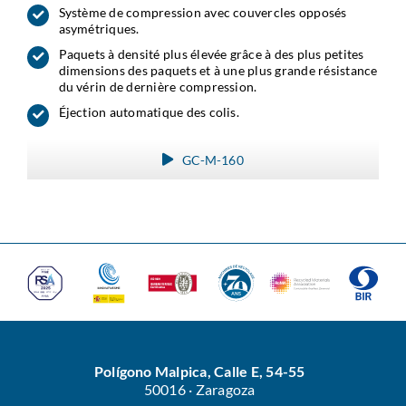
Système de compression avec couvercles opposés
asymétriques.
Paquets à densité plus élevée grâce à des plus petites
dimensions des paquets et à une plus grande résistance
du vérin de dernière compression.
Éjection automatique des colis.
GC-M-160
Polígono Malpica, Calle E, 54-55
50016 · Zaragoza