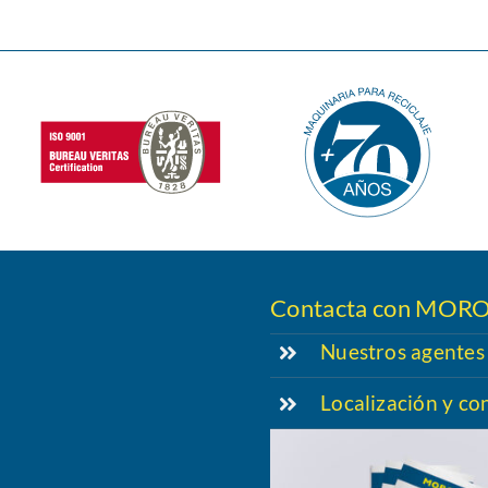
Contacta con MOR
Nuestros agentes
Localización y co